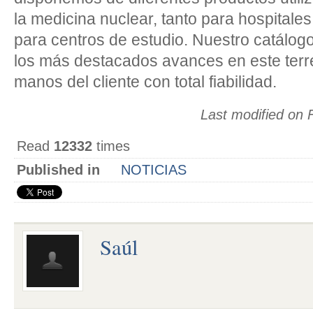
la medicina nuclear, tanto para hospitale
para centros de estudio. Nuestro catálog
los más destacados avances en este terr
manos del cliente con total fiabilidad.
Last modified on 
Read
12332
times
Published in
NOTICIAS
Saúl