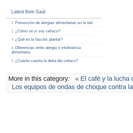
Latest from Saúl
Prevención de alergias alimentarias en la red
¿Cómo sé si soy celíaco?
¿Qué es la fascitis plantar?
Diferencias entre alergia e intolerancia
alimentaria
¿Cuánto cuesta la dieta del celiaco?
More in this category:
« El café y la lucha 
Los equipos de ondas de choque contra la l