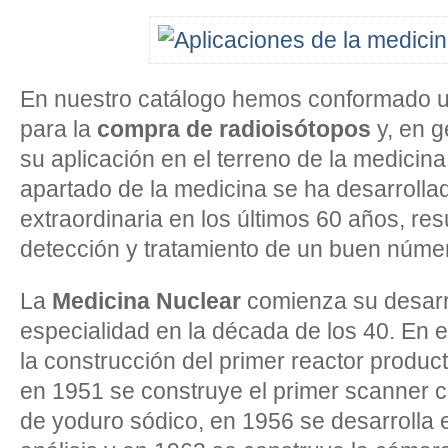
En nuestro catálogo hemos conformado u
para la
compra de radioisótopos
y, en g
su aplicación en el terreno de la medicina
apartado de la medicina se ha desarroll
extraordinaria en los últimos 60 años, res
detección y tratamiento de un buen núm
La
Medicina Nuclear
comienza su desarr
especialidad en la década de los 40. En e
la construcción del primer reactor product
en 1951 se construye el primer scanner c
de yoduro sódico, en 1956 se desarrolla 