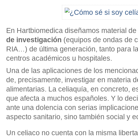
En Hartbiomedica diseñamos material de 
de investigación
(equipos de ondas de 
RIA…) de última generación, tanto para l
centros académicos u hospitales.
Una de las aplicaciones de los mencion
de, precisamente, investigar en materia d
alimentarias. La celiaquía, en concreto, 
que afecta a muchos españoles. Y lo de
ante una dolencia con serias implicacion
aspecto sanitario, sino también social y 
Un celiaco no cuenta con la misma liber