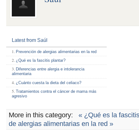
Latest from Saúl
Prevención de alergias alimentarias en la red
¿Qué es la fascitis plantar?
Diferencias entre alergia e intolerancia
alimentaria
¿Cuánto cuesta la dieta del celiaco?
Tratamientos contra el cáncer de mama más
agresivo
More in this category:
« ¿Qué es la fasciti
de alergias alimentarias en la red »