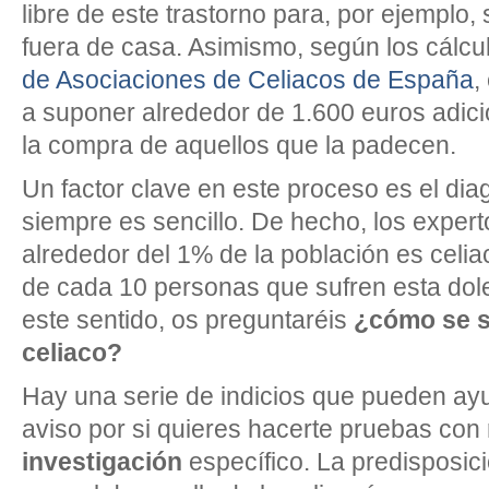
libre de este trastorno para, por ejemplo, 
fuera de casa. Asimismo, según los cálcu
de Asociaciones de Celiacos de España
,
a suponer alrededor de 1.600 euros adici
la compra de aquellos que la padecen.
Un factor clave en este proceso es el dia
siempre es sencillo. De hecho, los exper
alrededor del 1% de la población es celi
de cada 10 personas que sufren esta dol
este sentido, os preguntaréis
¿cómo se s
celiaco?
Hay una serie de indicios que pueden ayu
aviso por si quieres hacerte pruebas con
investigación
específico. La predisposic