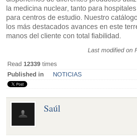
la medicina nuclear, tanto para hospitale
para centros de estudio. Nuestro catálog
los más destacados avances en este terr
manos del cliente con total fiabilidad.
Last modified on 
Read
12339
times
Published in
NOTICIAS
Saúl