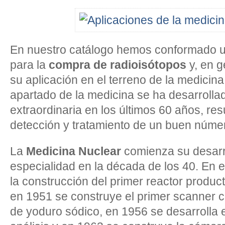
En nuestro catálogo hemos conformado u
para la
compra de radioisótopos
y, en g
su aplicación en el terreno de la medicina
apartado de la medicina se ha desarroll
extraordinaria en los últimos 60 años, res
detección y tratamiento de un buen núm
La
Medicina Nuclear
comienza su desarr
especialidad en la década de los 40. En e
la construcción del primer reactor product
en 1951 se construye el primer scanner c
de yoduro sódico, en 1956 se desarrolla 