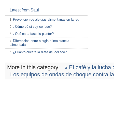
Latest from Saúl
Prevención de alergias alimentarias en la red
¿Cómo sé si soy celíaco?
¿Qué es la fascitis plantar?
Diferencias entre alergia e intolerancia
alimentaria
¿Cuánto cuesta la dieta del celiaco?
More in this category:
« El café y la lucha 
Los equipos de ondas de choque contra la l