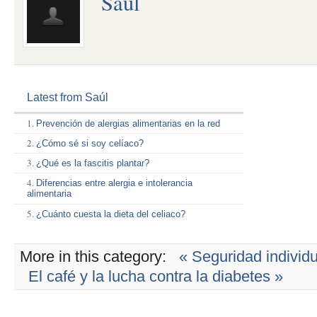
Saúl
Latest from Saúl
Prevención de alergias alimentarias en la red
¿Cómo sé si soy celíaco?
¿Qué es la fascitis plantar?
Diferencias entre alergia e intolerancia
alimentaria
¿Cuánto cuesta la dieta del celiaco?
More in this category:
« Seguridad individu
El café y la lucha contra la diabetes »