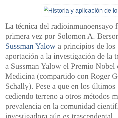
La técnica del radioinmunoensayo f
primera vez por Solomon A. Berso
Sussman Yalow
a principios de los
aportación a la investigación de la 
a Sussman Yalow el Premio Nobel d
Medicina (compartido con Roger G
Schally). Pese a que en los últimos
cediendo terreno a otros métodos 
prevalencia en la comunidad científ
investigadora aún es trascendental.