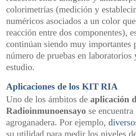
colorimetrías (medición y estableci
numéricos asociados a un color que
reacción entre dos componentes), e
continúan siendo muy importantes 
número de pruebas en laboratorios 
estudio.
Aplicaciones de los KIT RIA
Uno de los ámbitos de
aplicación d
Radioinmunoensayo
se encuentra 
agroganadera. Por ejemplo,
diverso
su utilidad para medir los niveles d