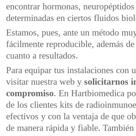
encontrar hormonas, neuropéptidos 
determinadas en ciertos fluidos bio
Estamos, pues, ante un método muy
fácilmente reproducible, además de 
cuanto a resultados.
Para equipar tus instalaciones con 
visitar nuestra web y
solicitarnos 
compromiso
. En Hartbiomedica p
de los clientes kits de radioinmun
efectivos y con la ventaja de que ob
de manera rápida y fiable. Tambié