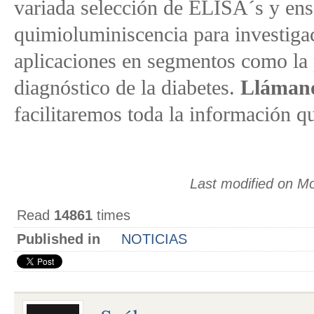
variada selección de ELISA´s y en
quimioluminiscencia para investiga
aplicaciones en segmentos como la p
diagnóstico de la diabetes.
Lláman
facilitaremos toda la información qu
Last modified on Mo
Read
14861
times
Published in
NOTICIAS