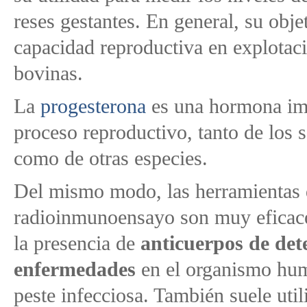
reses gestantes. En general, su obje
capacidad reproductiva en explotac
bovinas.
La
progesterona
es una hormona imp
proceso reproductivo, tanto de los
como de otras especies.
Del mismo modo, las herramientas
radioinmunoensayo son muy eficace
la presencia de
anticuerpos de de
enfermedades
en el organismo hum
peste infecciosa. También suele util