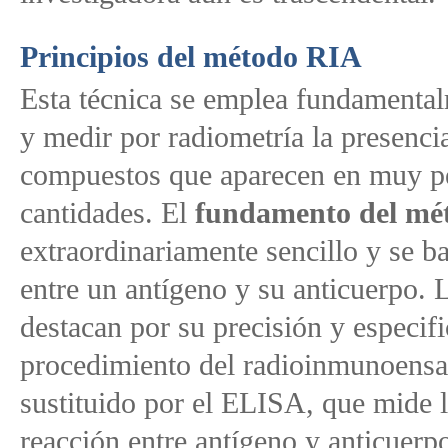
Principios del método RIA
Esta técnica se emplea fundamental
y medir por radiometría la presenci
compuestos que aparecen en muy p
cantidades. El
fundamento del mé
extraordinariamente sencillo y se ba
entre un antígeno y su anticuerpo.
destacan por su precisión y especifi
procedimiento del radioinmunoensa
sustituido por el ELISA, que mide
reacción entre antígeno y anticuerp