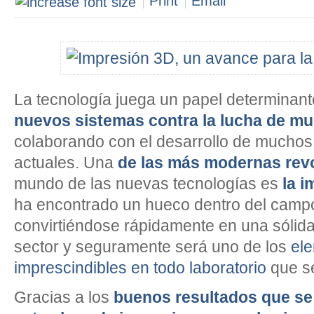
Print
Email
La tecnología juega un papel determinant
nuevos sistemas contra la lucha de 
colaborando con el desarrollo de muchos 
actuales. Una
de las más modernas rev
mundo de las nuevas tecnologías es
la 
ha encontrado un hueco dentro del campo
convirtiéndose rápidamente en una sólid
sector y seguramente será uno de los
el
imprescindibles en todo laboratorio
que se
Gracias a los
buenos resultados que s