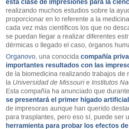
esta clase de impresiones para la cienc
realizando muchos estudios sobre la ay
proporcionar en lo referente a la medicin
cada vez más científicos los que no desc
se puedan llegar a realizar diferentes est
dérmicas o llegado el caso, órganos hum
Organovo
, una conocida
compañía priva
importantes resultados con las impres
de la biomedicina realizando trabajos de
la
Universidad de Missouri
e
Institutos N
Esta compañía ha anunciado que durante
se presentará el primer hígado artificial
de impresoras aunque han querido destac
para trasplantes, pero eso sí, puede ser
herramienta para probar los efectos d