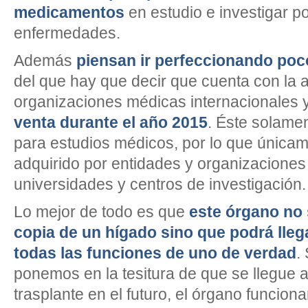
medicamentos
en estudio e investigar p
enfermedades.
Además
piensan ir perfeccionando poc
del que hay que decir que cuenta con la 
organizaciones médicas internacionales 
venta durante el año 2015
. Éste solamen
para estudios médicos, por lo que única
adquirido por entidades y organizacione
universidades y centros de investigación.
Lo mejor de todo es que
este órgano no
copia de un hígado sino que podrá lleg
todas las funciones de uno de verdad
.
ponemos en la tesitura de que se llegue 
trasplante en el futuro, el órgano funcion