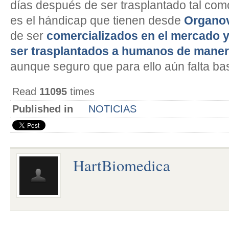
días después de ser trasplantado tal co
es el hándicap que tienen desde
Organo
de ser
comercializados en el mercado 
ser trasplantados a humanos de mane
aunque seguro que para ello aún falta ba
Read
11095
times
Published in
NOTICIAS
HartBiomedica