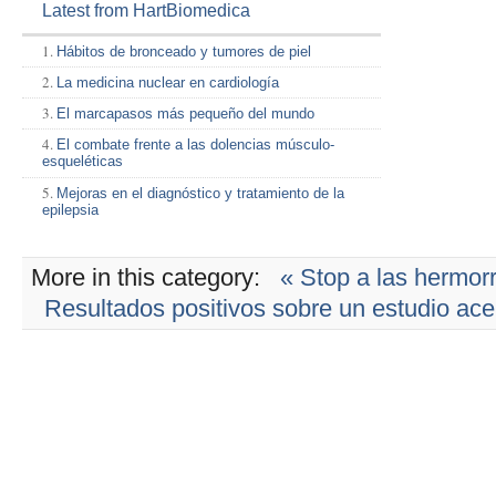
Latest from HartBiomedica
Hábitos de bronceado y tumores de piel
La medicina nuclear en cardiología
El marcapasos más pequeño del mundo
El combate frente a las dolencias músculo-
esqueléticas
Mejoras en el diagnóstico y tratamiento de la
epilepsia
More in this category:
« Stop a las hermor
Resultados positivos sobre un estudio ace