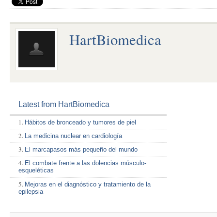
HartBiomedica
Latest from HartBiomedica
Hábitos de bronceado y tumores de piel
La medicina nuclear en cardiología
El marcapasos más pequeño del mundo
El combate frente a las dolencias músculo-
esqueléticas
Mejoras en el diagnóstico y tratamiento de la
epilepsia