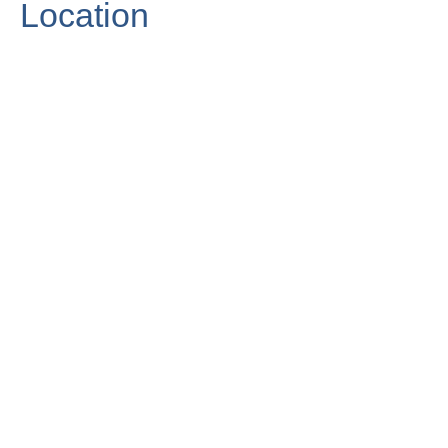
Location