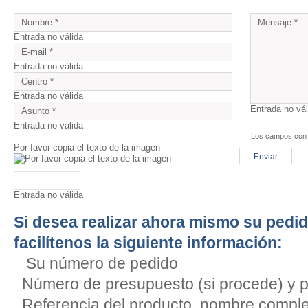
Entrada no válida
Entrada no válida
Entrada no válida
Entrada no vál
Entrada no válida
Los campos con *
Por favor copia el texto de la imagen
Entrada no válida
Si desea realizar ahora mismo su pedid
facilítenos la siguiente información:
Su número de pedido
Número de presupuesto (si procede) y p
Referencia del producto, nombre comple