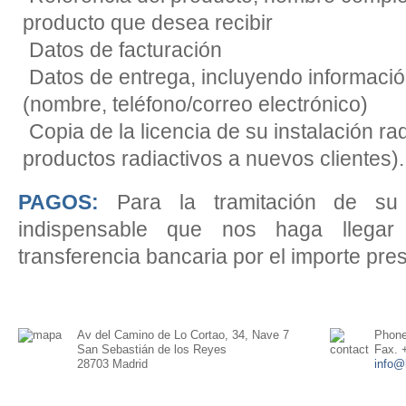
producto que desea recibir
Datos de facturación
Datos de entrega, incluyendo informació
(nombre, teléfono/correo electrónico)
Copia de la licencia de su instalación ra
productos radiactivos a nuevos clientes).
PAGOS:
Para la tramitación de su
indispensable que nos haga llegar
transferencia bancaria por el importe pr
Av del Camino de Lo Cortao, 34, Nave 7
Phone
San Sebastián de los Reyes
Fax. 
28703 Madrid
info@