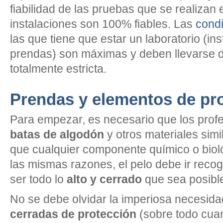
fiabilidad de las pruebas que se realiza
instalaciones son 100% fiables. Las
cond
las que tiene que estar un laboratorio (in
prendas) son máximas y deben llevarse 
totalmente estricta.
Prendas y elementos de pr
Para empezar, es necesario que los prof
batas de algodón
y otros materiales simi
que cualquier componente químico o bioló
las mismas razones, el pelo debe ir recog
ser todo lo
alto y cerrado
que sea posibl
No se debe olvidar la imperiosa necesid
cerradas de protección
(sobre todo cua