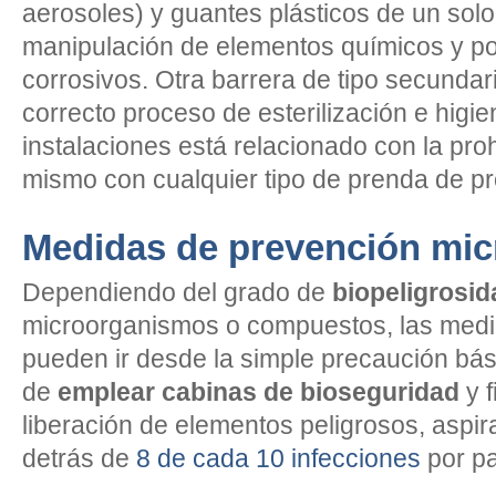
aerosoles) y guantes plásticos de un solo
manipulación de elementos químicos y p
corrosivos. Otra barrera de tipo secundari
correcto proceso de esterilización e higie
instalaciones está relacionado con la prohi
mismo con cualquier tipo de prenda de pr
Medidas de prevención mic
Dependiendo del grado de
biopeligrosid
microorganismos o compuestos, las medi
pueden ir desde la simple precaución bási
de
emplear cabinas de bioseguridad
y f
liberación de elementos peligrosos, aspir
detrás de
8 de cada 10 infecciones
por pa