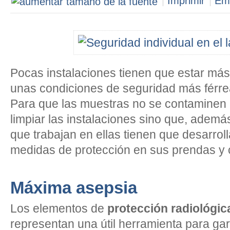
Imprimir
Ema
Pocas instalaciones tienen que estar más
unas condiciones de seguridad más férrea
Para que las muestras no se contaminen 
limpiar las instalaciones sino que, además
que trabajan en ellas tienen que desarroll
medidas de protección en sus prendas y 
Máxima asepsia
Los elementos de
protección radiológic
representan una útil herramienta para gar