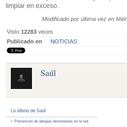
limpiar en exceso.
Modificado por última vez en Miér
Visto
12283
veces
Publicado en
NOTICIAS
Saúl
Lo último de Saúl
Prevención de alergias alimentarias en la red