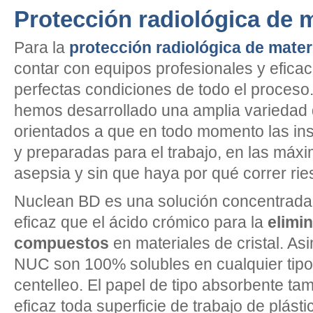
Protección radiológica de m
Para la
protección radiológica de mater
contar con equipos profesionales y efica
perfectas condiciones de todo el proceso
hemos desarrollado una amplia variedad 
orientados a que en todo momento las inst
y preparadas para el trabajo, en las máx
asepsia y sin que haya por qué correr ri
Nuclean BD es una solución concentrada
eficaz que el ácido crómico para la
elimi
compuestos
en materiales de cristal. Asi
NUC son 100% solubles en cualquier tipo
centelleo. El papel de tipo absorbente t
eficaz toda superficie de trabajo de plást