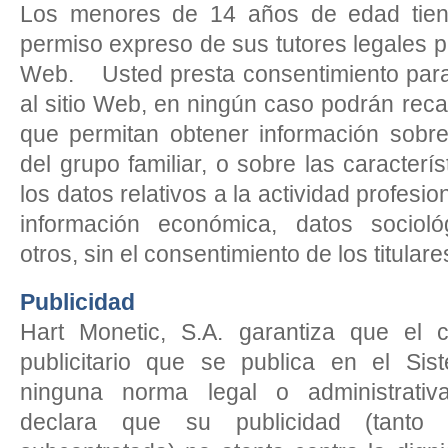
Los menores de 14 años de edad tien
permiso expreso de sus tutores legales p
Web. Usted presta consentimiento par
al sitio Web, en ningún caso podrán rec
que permitan obtener información sob
del grupo familiar, o sobre las caracter
los datos relativos a la actividad profesio
información económica, datos socioló
otros, sin el consentimiento de los titular
Publicidad
Hart Monetic, S.A. garantiza que el c
publicitario que se publica en el Si
ninguna norma legal o administrati
declara que su publicidad (tanto