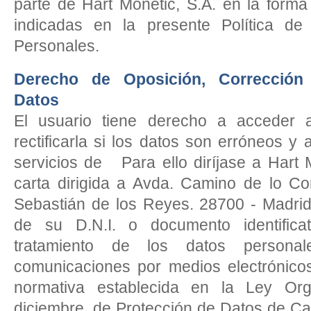
parte de Hart Monetic, S.A. en la forma 
indicadas en la presente Política de
Personales.
Derecho de Oposición, Corrección
Datos
El usuario tiene derecho a acceder a
rectificarla si los datos son erróneos y
servicios de Para ello diríjase a Hart 
carta dirigida a Avda. Camino de lo Co
Sebastián de los Reyes. 28700 - Madrid
de su D.N.I. o documento identificat
tratamiento de los datos person
comunicaciones por medios electrónicos
normativa establecida en la Ley Or
diciembre, de Protección de Datos de Ca