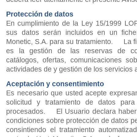
Protección de datos
En cumplimiento de la Ley 15/1999 LO
sus datos serán incluidos en un fich
Monetic, S.A. para su tratamiento. La fi
es la gestión de las reservas de co
catálogos, ofertas, comunicaciones sob
actividades de y gestión de los servicio
Aceptación y consentimiento
Es necesario que usted acepte expresam
solicitud y tratamiento de datos par
procesados. El Usuario declara haber 
condiciones sobre protección de datos p
consintiendo el tratamiento automatiz