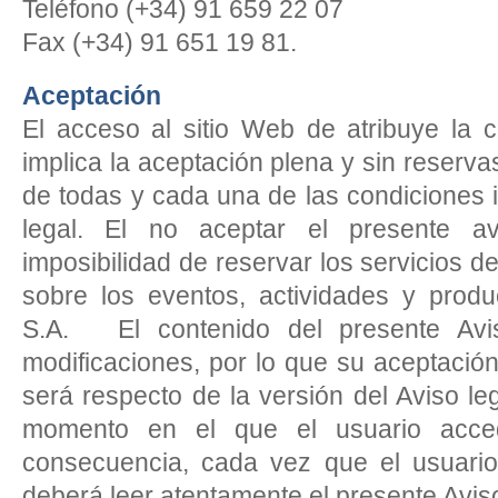
Teléfono (+34) 91 659 22 07
Fax (+34) 91 651 19 81.
Aceptación
El acceso al sitio Web de atribuye la 
implica la aceptación plena y sin reservas
de todas y cada una de las condiciones i
legal. El no aceptar el presente a
imposibilidad de reservar los servicios de
sobre los eventos, actividades y produ
S.A. El contenido del presente Avis
modificaciones, por lo que su aceptación
será respecto de la versión del Aviso le
momento en el que el usuario acce
consecuencia, cada vez que el usuario
deberá leer atentamente el presente Avis