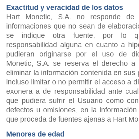
Exactitud y veracidad de los datos
Hart Monetic, S.A. no responde de 
informaciones que no sean de elaboraci
se indique otra fuente, por lo 
responsabilidad alguna en cuanto a hipo
pudieran originarse por el uso de di
Monetic, S.A. se reserva el derecho a a
eliminar la información contenida en su
incluso limitar o no permitir el acceso 
exonera a de responsabilidad ante cual
que pudiera sufrir el Usuario como con
defectos u omisiones, en la información 
que proceda de fuentes ajenas a Hart Mo
Menores de edad