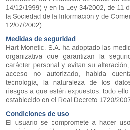
14/12/1999) y en la Ley 34/2002, de 11 de
la Sociedad de la Información y de Comer
12/07/2002).
Medidas de seguridad
Hart Monetic, S.A. ha adoptado las medid
organizativa que garantizan la segur
carácter personal y evitan su alteración,
acceso no autorizado, habida cuen
tecnología, la naturaleza de los dat
riesgos a que estén expuestos, todo ello
establecido en el Real Decreto 1720/20
Condiciones de uso
El usuario se compromete a hacer uso 