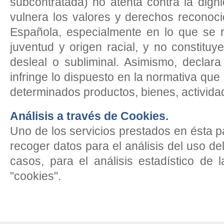
subcontratada) no atenta contra la dign
vulnera los valores y derechos reconoci
Española, especialmente en lo que se ref
juventud y origen racial, y no constituy
desleal o subliminal. Asimismo, declar
infringe lo dispuesto en la normativa que 
determinados productos, bienes, activida
Análisis a través de Cookies.
Uno de los servicios prestados en ésta 
recoger datos para el análisis del uso de
casos, para el análisis estadístico de
"cookies".