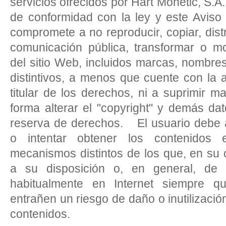
servicios ofrecidos por Hart Monetic, S.A.
de conformidad con la ley y este Aviso
compromete a no reproducir, copiar, distri
comunicación pública, transformar o mo
del sitio Web, incluidos marcas, nombre
distintivos, a menos que cuente con la a
titular de los derechos, ni a suprimir m
forma alterar el "copyright" y demás dato
reserva de derechos. El usuario debe 
o intentar obtener los contenidos 
mecanismos distintos de los que, en su
a su disposición o, en general, de
habitualmente en Internet siempre qu
entrañen un riesgo de daño o inutilización
contenidos.