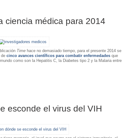
a ciencia médica para 2014
ublicación
Time
hace no demasiado tiempo, para el presente 2014 se
o de
cinco avances científicos para combatir enfermedades
que
mundo como son la Hepatitis C, la Diabetes tipo 2 y la Malaria entre
 esconde el virus del VIH