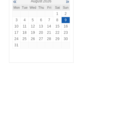
«
»
August 2026
Mon
Tue
Wed
Thu
Fri
Sat
Sun
1
2
3
4
5
6
7
8
9
10
11
12
13
14
15
16
17
18
19
20
21
22
23
24
25
26
27
28
29
30
31